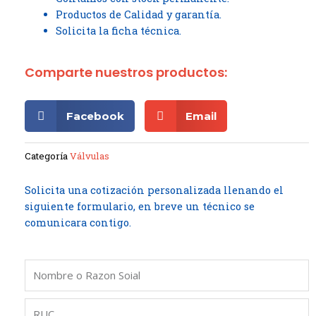
Productos de Calidad y garantía.
Solicita la ficha técnica.
Comparte nuestros productos:
Facebook
Email
Categoría
Válvulas
Solicita una cotización personalizada llenando el
siguiente formulario, en breve un técnico se
comunicara contigo.