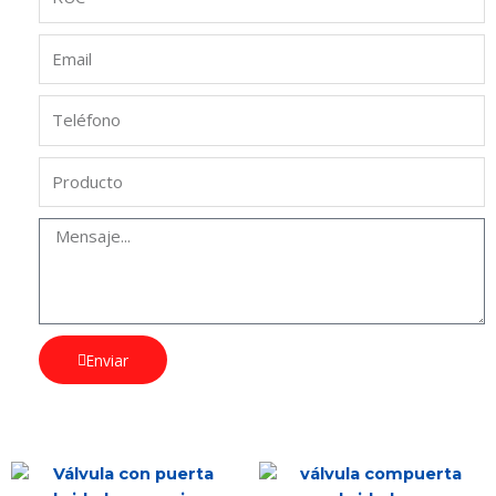
Enviar