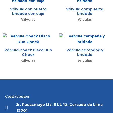
Válvula con puerta
Válvula compuerta
bridado con caja
bridado
Válvulas
Válvulas
Válvula Check Disco Duo
Válvula campana y
Check
bridada
Válvulas
Válvulas
Contáctenos
Jr. Pacasmayo Mz. E Lt. 12, Cercado de Lima
15001