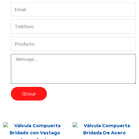
Enviar