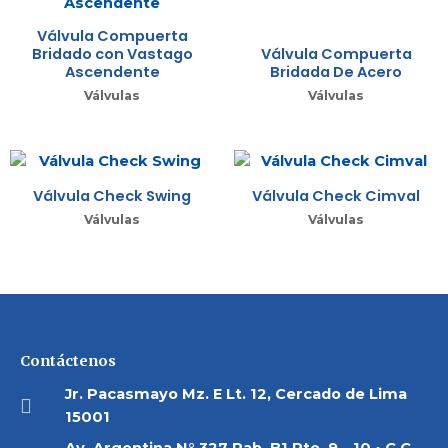
Válvula Compuerta
Bridado con Vastago
Válvula Compuerta
Ascendente
Bridada De Acero
Válvulas
Válvulas
Válvula Check Swing
Válvula Check Cimval
Válvulas
Válvulas
Contáctenos
Jr. Pacasmayo Mz. E Lt. 12, Cercado de Lima
15001