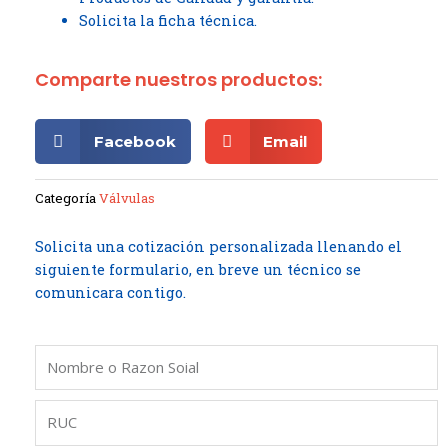
Solicita la ficha técnica.
Comparte nuestros productos:
Facebook
Email
Categoría
Válvulas
Solicita una cotización personalizada llenando el
siguiente formulario, en breve un técnico se
comunicara contigo.