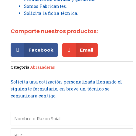
Somos Fabricantes.
Solicita la ficha técnica.
Comparte nuestros productos:
Facebook
Email
Categoría
Abrazaderas
Solicita una cotización personalizada llenando el
siguiente formulario, en breve un técnico se
comunicara contigo.