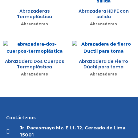
Abrazaderas
Abrazadera HDPE con
Termoplástica
salida
Abrazaderas
Abrazaderas
Abrazadera Dos Cuerpos
Abrazadera de Fierro
Termoplástica
Dúctil para toma
Abrazaderas
Abrazaderas
Contáctenos
Jr. Pacasmayo Mz. E Lt. 12, Cercado de Lima
15001