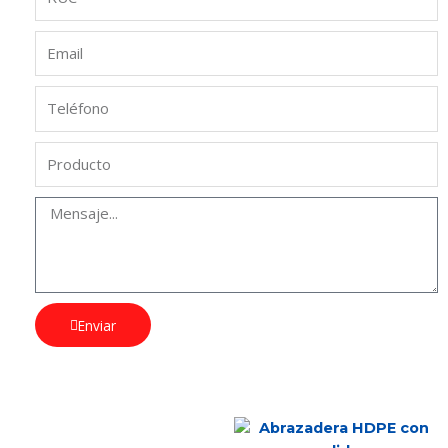
Enviar