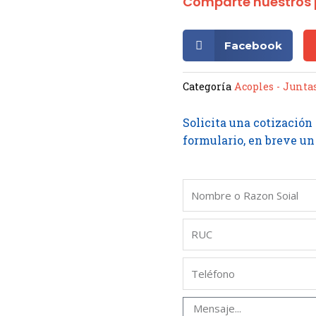
Comparte nuestros 
Facebook
Categoría
Acoples - Junta
Solicita una cotización
formulario, en breve un