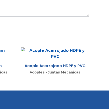
m
Acople Acerrojado HDPE y PVC
icas
Acoples - Juntas Mecánicas