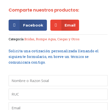
Comparte nuestros productos:
Facebook
Email
Categoría
Bridas, Rompe Agua, Ciegas y Otros
Solicita una cotización personalizada llenando el
siguiente formulario, en breve un técnico se
comunicara contigo.