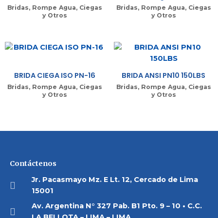
Bridas, Rompe Agua, Ciegas
Bridas, Rompe Agua, Ciegas
y Otros
y Otros
BRIDA CIEGA ISO PN-16
BRIDA ANSI PN10 150LBS
Bridas, Rompe Agua, Ciegas
Bridas, Rompe Agua, Ciegas
y Otros
y Otros
Contáctenos
Jr. Pacasmayo Mz. E Lt. 12, Cercado de Lima
15001
Av. Argentina N° 327 Pab. B1 Pto. 9 – 10 • C.C.
LA BELLOTA – LIMA – LIMA