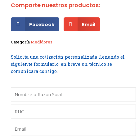
Comparte nuestros productos:
Facebook
Email
Categoría
Medidores
Solicita una cotización personalizada llenando el
siguiente formulario, en breve un técnico se
comunicara contigo.