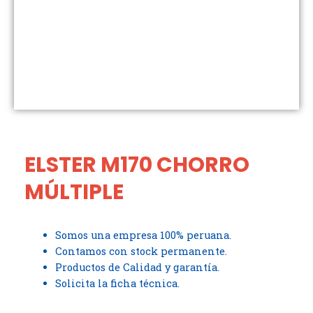
ELSTER M170 CHORRO
MÚLTIPLE
Somos una empresa 100% peruana.
Contamos con stock permanente.
Productos de Calidad y garantía.
Solicita la ficha técnica.