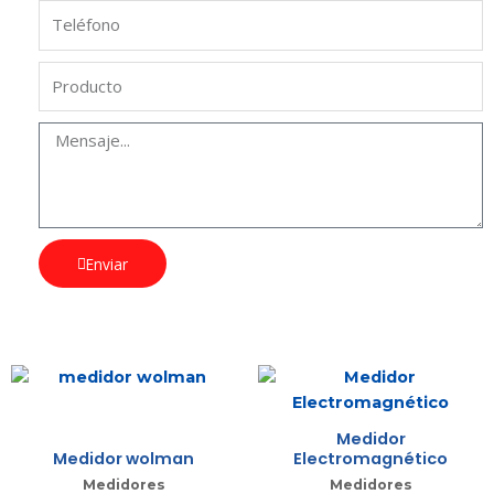
Enviar
Medidor
Medidor wolman
Electromagnético
Medidores
Medidores