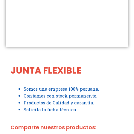
JUNTA FLEXIBLE
Somos una empresa 100% peruana.
Contamos con stock permanente.
Productos de Calidad y garantía.
Solicita la ficha técnica.
Comparte nuestros productos: