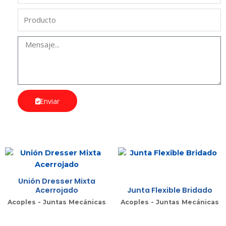
Enviar
Unión Dresser Mixta
Acerrojado
Junta Flexible Bridado
Acoples - Juntas Mecánicas
Acoples - Juntas Mecánicas