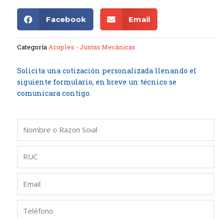
Facebook
Email
Categoría
Acoples - Juntas Mecánicas
Solicita una cotización personalizada llenando el
siguiente formulario, en breve un técnico se
comunicara contigo.