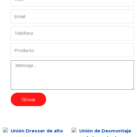
Enviar