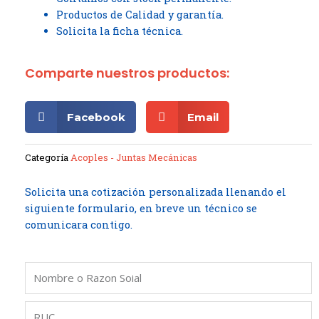
Productos de Calidad y garantía.
Solicita la ficha técnica.
Comparte nuestros productos:
Facebook
Email
Categoría
Acoples - Juntas Mecánicas
Solicita una cotización personalizada llenando el
siguiente formulario, en breve un técnico se
comunicara contigo.