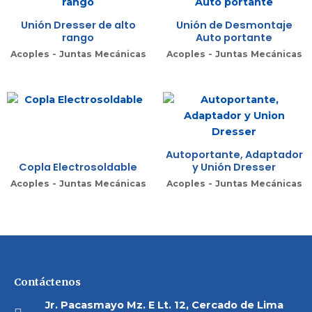
Unión Dresser de alto
Unión de Desmontaje
rango
Auto portante
Acoples - Juntas Mecánicas
Acoples - Juntas Mecánicas
Autoportante, Adaptador
Copla Electrosoldable
y Unión Dresser
Acoples - Juntas Mecánicas
Acoples - Juntas Mecánicas
Contáctenos
Jr. Pacasmayo Mz. E Lt. 12, Cercado de Lima