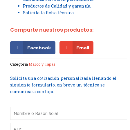
Productos de Calidad y garantía.
Solicita la ficha técnica.
Comparte nuestros productos:
Facebook
Email
Categoría
Marco y Tapas
Solicita una cotización personalizada llenando el
siguiente formulario, en breve un técnico se
comunicara contigo.