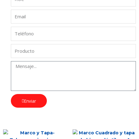
Enviar