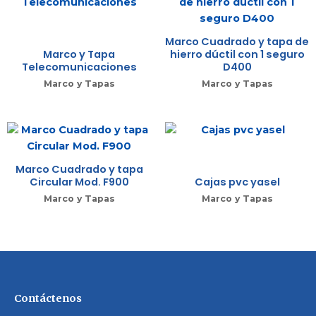
Marco Cuadrado y tapa de
Marco y Tapa
hierro dúctil con 1 seguro
Telecomunicaciones
D400
Marco y Tapas
Marco y Tapas
Marco Cuadrado y tapa
Circular Mod. F900
Cajas pvc yasel
Marco y Tapas
Marco y Tapas
Contáctenos