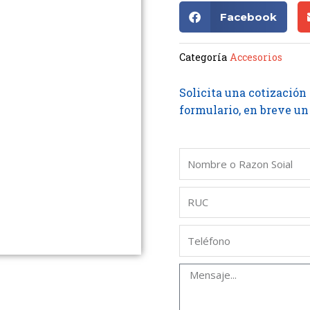
Facebook
Categoría
Accesorios
Solicita una cotización
formulario, en breve un