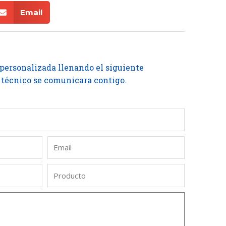
Email
 personalizada llenando el siguiente
 técnico se comunicara contigo.