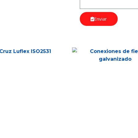
Enviar