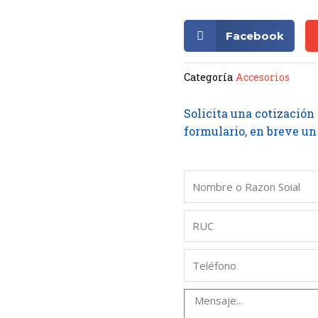
Facebook
Categoría
Accesorios
Solicita una cotización
formulario, en breve un