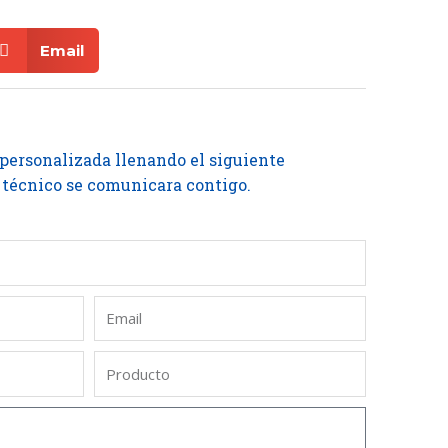
Email
 personalizada llenando el siguiente
 técnico se comunicara contigo.