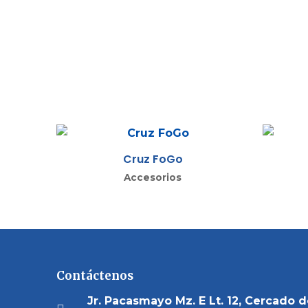
Cruz FoGo
Accesorios
Contáctenos
Jr. Pacasmayo Mz. E Lt. 12, Cercado 