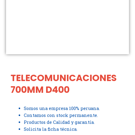
TELECOMUNICACIONES
700MM D400
Somos una empresa 100% peruana.
Contamos con stock permanente.
Productos de Calidad y garantía.
Solicita la ficha técnica.