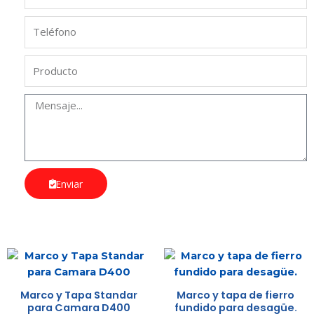
Enviar
Marco y Tapa Standar
Marco y tapa de fierro
para Camara D400
fundido para desagüe.