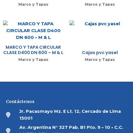
Marco y Tapas
Marco y Tapas
MARCO Y TAPA CIRCULAR
CLASE D400 DN 600 – M & L
Cajas pvc yasel
Marco y Tapas
Marco y Tapas
Contáctenos
Jr. Pacasmayo Mz. E Lt. 12, Cercado de Lima
15001
Av. Argentina N° 327 Pab. B1 Pto. 9 – 10 • C.C.