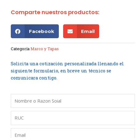
Comparte nuestros productos:
Facebook
Email
Categoría
Marco y Tapas
Solicita una cotización personalizada llenando el
siguiente formulario, en breve un técnico se
comunicara contigo.