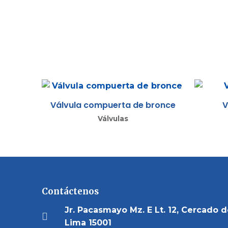
Válvula compuerta de bronce
V
Válvulas
Contáctenos
Jr. Pacasmayo Mz. E Lt. 12, Cercado 
Lima 15001