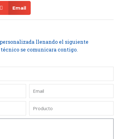
Email
 personalizada llenando el siguiente
 técnico se comunicara contigo.