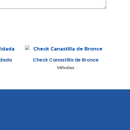
idada
Check Canastilla de Bronce
Válvulas