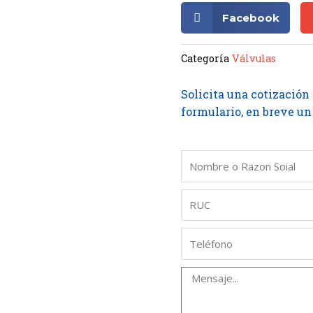
Facebook
Categoría
Válvulas
Solicita una cotización
formulario, en breve un