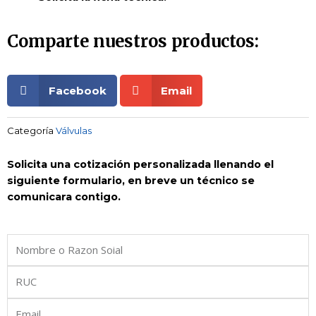
Comparte nuestros productos:
Facebook
Email
Categoría
Válvulas
Solicita una cotización personalizada llenando el
siguiente formulario, en breve un técnico se
comunicara contigo.