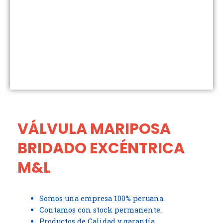
VÁLVULA MARIPOSA
BRIDADO EXCÉNTRICA
M&L
Somos una empresa 100% peruana.
Contamos con stock permanente.
Productos de Calidad y garantía.