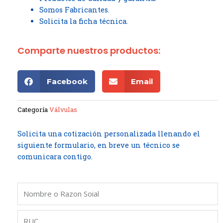
Somos Fabricantes.
Solicita la ficha técnica.
Comparte nuestros productos:
Facebook
Email
Categoría
Válvulas
Solicita una cotización personalizada llenando el
siguiente formulario, en breve un técnico se
comunicara contigo.