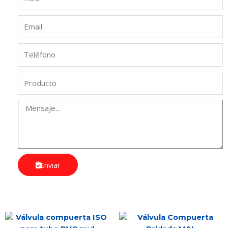
Enviar