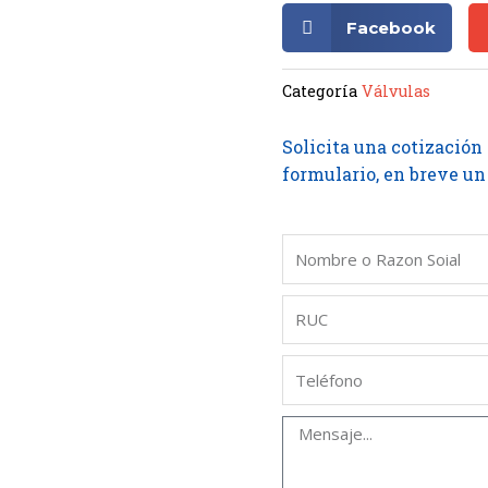
Facebook
Categoría
Válvulas
Solicita una cotización
formulario, en breve un