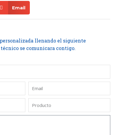
Email
 personalizada llenando el siguiente
 técnico se comunicara contigo.