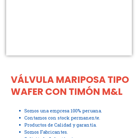
VÁLVULA MARIPOSA TIPO
WAFER CON TIMÓN M&L
Somos una empresa 100% peruana.
Contamos con stock permanente.
Productos de Calidad y garantía.
Somos Fabricantes.