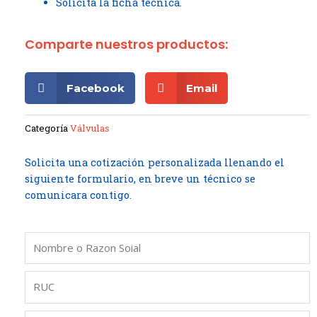
Solicita la ficha técnica.
Comparte nuestros productos:
Facebook
Email
Categoría
Válvulas
Solicita una cotización personalizada llenando el
siguiente formulario, en breve un técnico se
comunicara contigo.