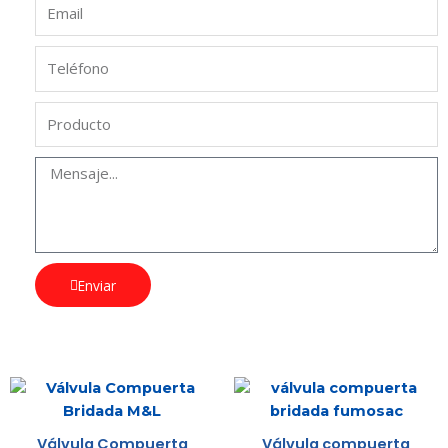
Enviar
Válvula Compuerta
Válvula compuerta