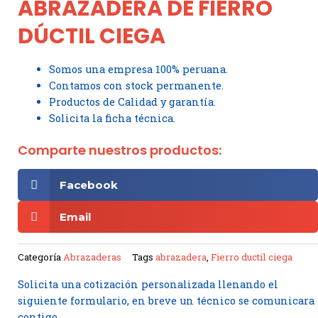
ABRAZADERA DE FIERRO
DÚCTIL CIEGA
Somos una empresa 100% peruana.
Contamos con stock permanente.
Productos de Calidad y garantía.
Solicita la ficha técnica.
Comparte nuestros productos:
Facebook
Email
Categoría
Abrazaderas
Tags
abrazadera
,
Fierro ductil ciega
Solicita una cotización personalizada llenando el
siguiente formulario, en breve un técnico se comunicara
contigo.