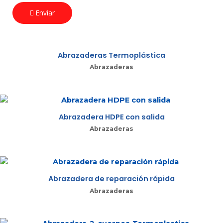
Enviar
Abrazaderas Termoplástica
Abrazaderas
Abrazadera HDPE con salida
Abrazaderas
Abrazadera de reparación rápida
Abrazaderas