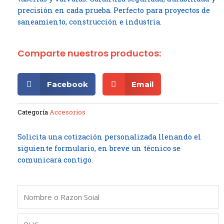
precisión en cada prueba. Perfecto para proyectos de
saneamiento, construcción e industria.
Comparte nuestros productos:
Facebook
Email
Categoría
Accesorios
Solicita una cotización personalizada llenando el
siguiente formulario, en breve un técnico se
comunicara contigo.