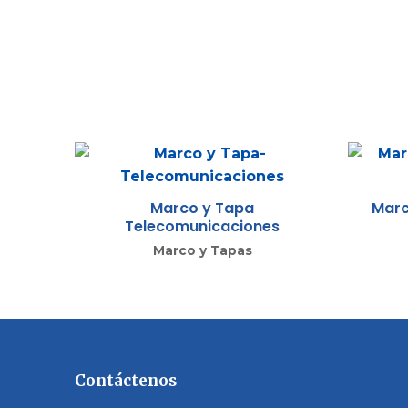
Marco y Tapa
Marc
Telecomunicaciones
Marco y Tapas
Contáctenos