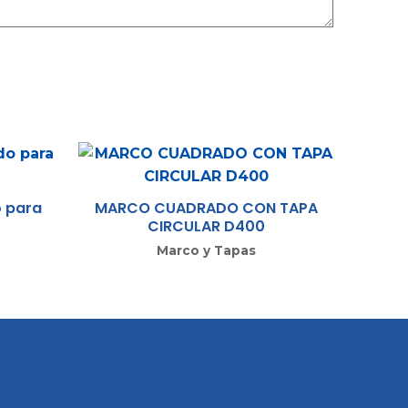
o para
MARCO CUADRADO CON TAPA
CIRCULAR D400
Marco y Tapas