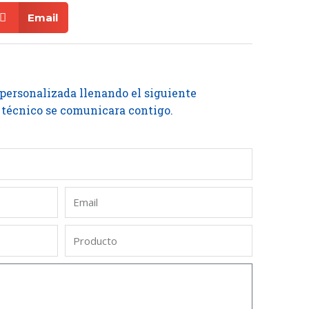
Email
 personalizada llenando el siguiente
 técnico se comunicara contigo.