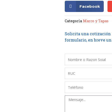
Facebook
Categoría
Marco y Tapas
Solicita una cotización
formulario, en breve un