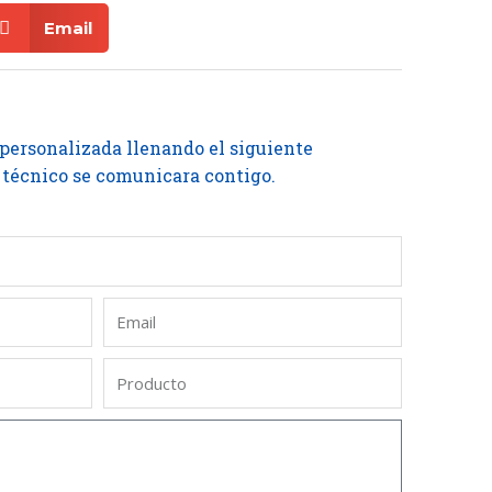
Email
 personalizada llenando el siguiente
 técnico se comunicara contigo.