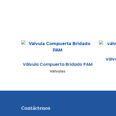
Válv
Válvula Compuerta Bridado PAM
Válvulas
Contáctenos