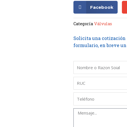
Facebook
Categoría
Válvulas
Solicita una cotización
formulario, en breve un